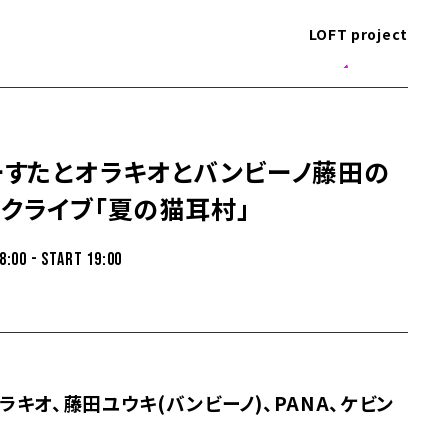
LOFT project
ーすたとオラキオとバンビーノ藤田の
クライブ「夏の猫耳村」
8:00 - START 19:00
ラキオ、藤田ユウキ(バンビーノ)、PANA、ケビン