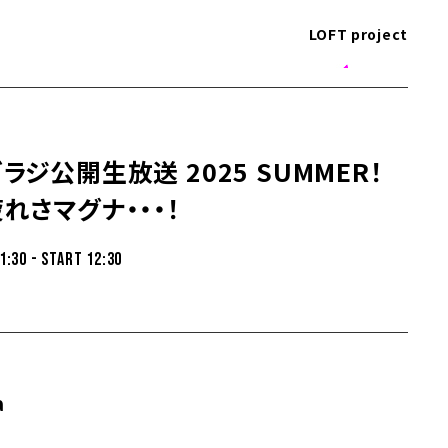
LOFT project
ラジ公開生放送 2025 SUMMER！
れさマグナ・・・！
1:30 - START 12:30
a