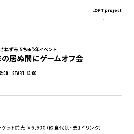
LOFT project
きねずみ ５ちゅう年イベント
家の居ぬ間にゲームオフ会
2:00 - START 13:00
ケット前売 ￥6,600（飲食代別・要1ドリンク）