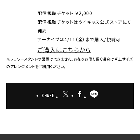
配信視聴チケット ￥2,000
配信視聴チケットはツイキャス公式ストアにて
発売
アーカイブは4/11（金）まで購入/視聴可
ご購入はこちらから
※フラワースタンドの設置はできません。お花をお贈り頂く場合は卓上サイズ
のアレンジメントをご利用ください。
Share