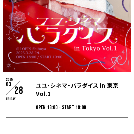
2025
03
ユユ・シネマ・パラダイス in 東京
28
Vol.1
Friday
OPEN 18:00 - START 19:00