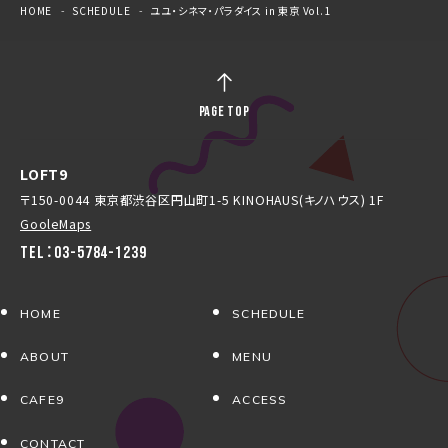
HOME
SCHEDULE
ユユ・シネマ・パラダイス in 東京 Vol.1
PAGE TOP
LOFT9
〒150-0044 東京都渋谷区円山町1-5 KINOHAUS(キノハウス) 1F
GooleMaps
TEL：03-5784-1239
HOME
SCHEDULE
ABOUT
MENU
CAFE9
ACCESS
CONTACT