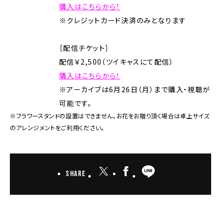
購入はこちらから！
※クレジットカード決済のみとなります
［配信チケット］
配信￥2,500（ツイキャスにて配信）
購入はこちらから！
※アーカイブは6月26日（月）まで購入・視聴が
可能です。
※フラワースタンドの設置はできません。お花をお贈り頂く場合は卓上サイズ
のアレンジメントをご利用ください。
Share