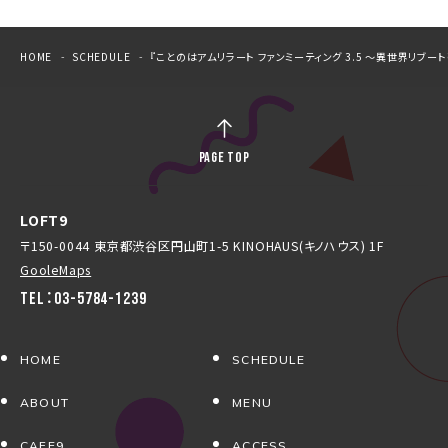
HOME
SCHEDULE
『ことのはアムリラート ファンミーティング 3.5 ～異世界リブー
PAGE TOP
LOFT9
〒150-0044 東京都渋谷区円山町1-5 KINOHAUS(キノハウス) 1F
GooleMaps
TEL：03-5784-1239
HOME
SCHEDULE
ABOUT
MENU
CAFE9
ACCESS