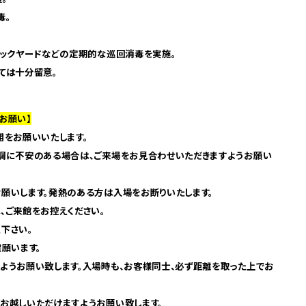
毒。
バックヤードなどの定期的な巡回消毒を実施。
ては十分留意。
お願い】
用をお願いいたします。
体調に不安のある場合は、ご来場をお見合わせいただきますようお願い
願いします。発熱のある方は入場をお断りいたします。
、ご来館をお控えください。
下さい。
慮願います。
ようお願い致します。入場時も、お客様同士、必ず距離を取った上でお
お越しいただけますようお願い致します。