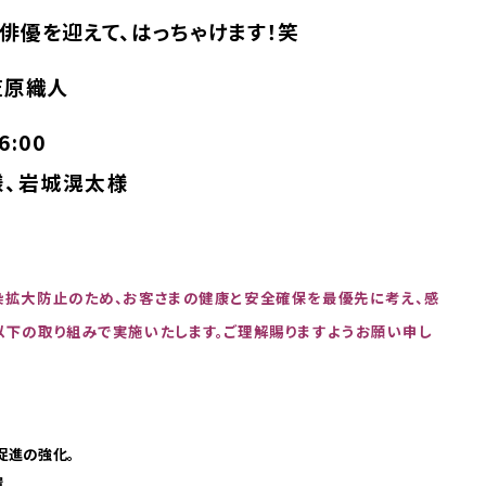
俳優を迎えて、はっちゃけます！笑
笠原織人
6:00
様、岩城滉太様
染拡大防止のため、お客さまの健康と安全確保を最優先に考え、感
下の取り組みで実施いたします。ご理解賜りますようお願い申し
促進の強化。
。