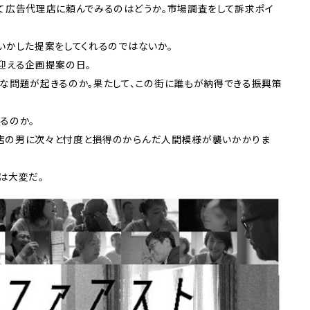
て広告代理店に頼んでみるのはどうか。市場調査をして訴求ポイ
いかした提案をしてくれるのではないか。
迎える企画提案の日。
な問題が起きるのか。果たして、この街に誰もが納得できる振興策
るのか。
店の男に次々と忖度と損得のからんだ人間模様が襲いかかりま
は大変だ。