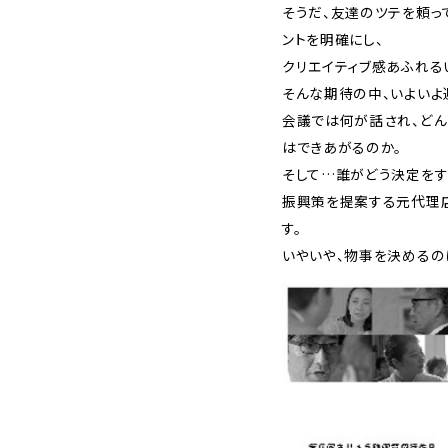
そうだ、友達のツテを頼っ
ントを明確にし、
クリエイティブ感あふれる
そんな期待の中、いよいよ
会議では何が話され、どん
はできあがるのか。
そして…誰がどう決定をす
振興策を提案する元代理
す。
いやいや、物事を決めるの