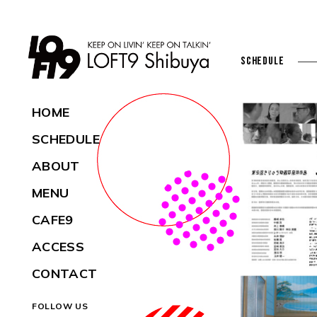
SCHEDULE
HOME
SCHEDULE
ABOUT
MENU
CAFE9
ACCESS
CONTACT
FOLLOW US