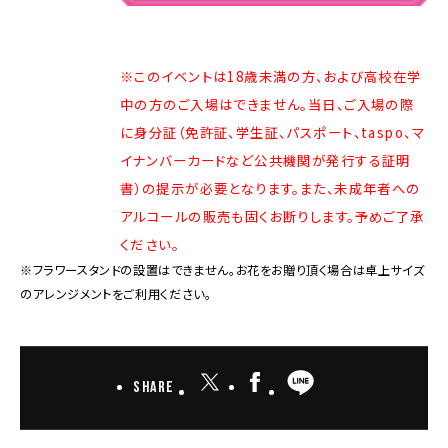
※このイベントは18歳未満の方、および高校在学
中の方のご入場はできません。当日、ご入場の際
に身分証（免許証、学生証、パスポート、taspo、マ
イナンバーカードなど公共機関が発行する証明
書）の提示が必要となります。また、未成年者への
アルコールの販売も固くお断りします。予めご了承
ください。
※フラワースタンドの設置はできません。お花をお贈り頂く場合は卓上サイズ
のアレンジメントをご利用ください。
Share