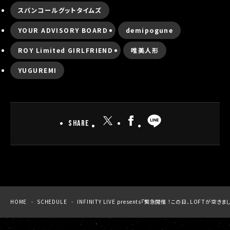
スパンコールグットタイムズ
YOUR ADVISORY BOARD
demipogune
ROY Limited GIRLFRIEND
唯美人形
YUGUREMI
SHARE
HOME
SCHEDULE
INFINITY LIVE presents『緊急開催 ！この日、LOFTが空きまし