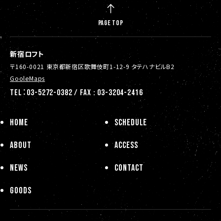
PAGE TOP
新宿ロフト
〒160-0021 東京都新宿区歌舞伎町1-12-9 タテハナビルB2
GooleMaps
TEL：03-5272-0382 / FAX : 03-3204-2416
HOME
SCHEDULE
ABOUT
ACCESS
NEWS
CONTACT
GOODS