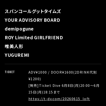
スパンコールグットタイムズ
YOUR ADVISORY BOARD
demipogune
ROY Limited GIRLFRIEND
唯美人形
YUGUREMI
ADV¥1000 / DOOR¥1600(2DRINK代別
TICKET
¥1200)
[発売]Ticket Dive 6月8日(月)20:00〜6月
15日(月)18:15まで
https://t-dv.com/20260615_loft