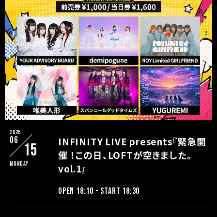
2026
06
INFINITY LIVE presents『緊急開
15
催 ！この日、LOFTが空きました。
Monday
vol.1』
OPEN 18:10 - START 18:30