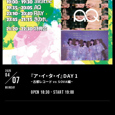
2025
04
『ア・イ・タ・イ』DAY 1
07
~古都レコード vs SOVA編~
Monday
OPEN 18:30 - START 19:00