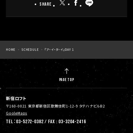
SHARE
HOME
SCHEDULE
『ア・イ・タ・イ』DAY 1
PAGE TOP
新宿ロフト
〒160-0021 東京都新宿区歌舞伎町1-12-9 タテハナビルB2
GooleMaps
TEL：03-5272-0382 / FAX : 03-3204-2416