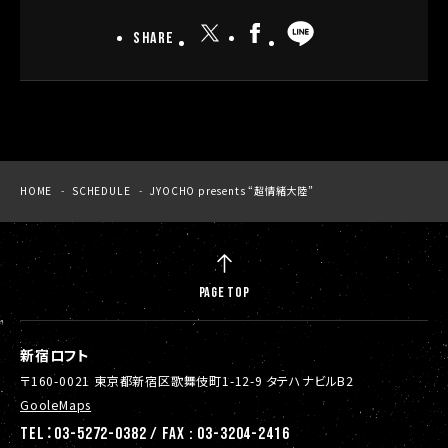
SHARE
HOME
SCHEDULE
JYOCHO presents “超情緒大陸”
PAGE TOP
新宿ロフト
〒160-0021 東京都新宿区歌舞伎町1-12-9 タテハナビルB2
GooleMaps
TEL：03-5272-0382 / FAX : 03-3204-2416