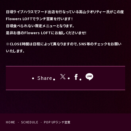
日頃ライブハウスでフード出店を行なっている高山クオリティー氏がこの度
Flowers LOFTでランチ営業を行います！
日頃食べられない限定メニューとなります。
是非お昼のFlowers LOFTにお越しくださいませ！
※CLOSE時間は日程によって異なりますので、SNS等のチェックをお願い
いたします。
Share
HOME
SCHEDULE
POP UPランチ営業