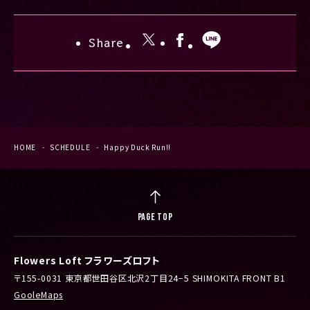
Share
HOME
SCHEDULE
Happy Duck Run!!
PAGE TOP
Flowers Loft フラワーズロフト
〒155-0031 東京都世田谷区北沢2丁目24−5 SHIMOKITA FRONT B1
GooleMaps