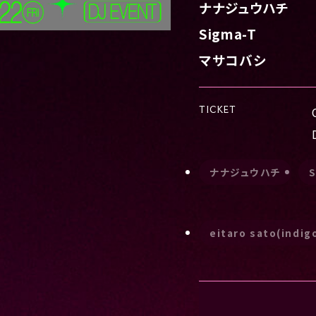
ナナジュウハチ
Sigma-T
マサコバシ
TICKET
ナナジュウハチ
eitaro sato(indigo