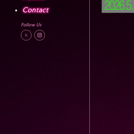
Contact
Follow Us