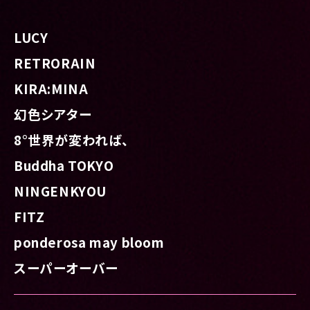
LUCY
RETRORAIN
KIRA:MINA
幻色シアター
8°世界が変われば、
Buddha TOKYO
NINGENKYOU
FITZ
ponderosa may bloom
スーパーオーバー