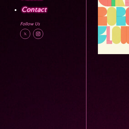
Contact
Follow Us