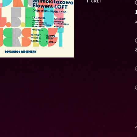
TICKET