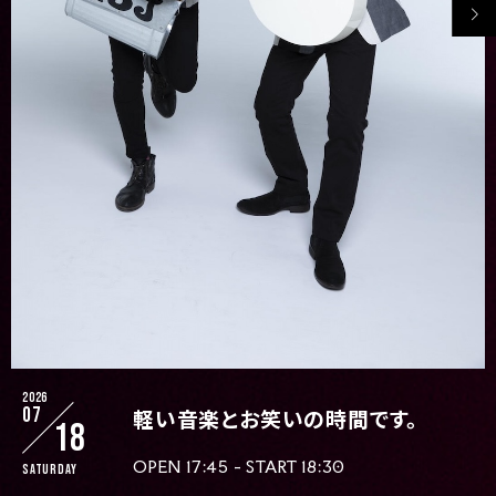
2026
07
軽い音楽とお笑いの時間です。
18
OPEN 17:45 - START 18:30
Saturday