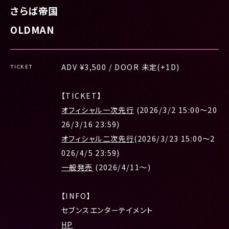
さらば帝国
OLDMAN
ADV ¥3,500 / DOOR 未定(+1D)
TICKET
【TICKET】
オフィシャル一次先行
(2026/3/2 15:00〜20
26/3/16 23:59)
オフィシャル二次先行
(2026/3/23 15:00～2
026/4/5 23:59)
一般発売
(2026/4/11〜)
【INFO】
セブンスエンターテイメント
HP