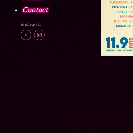
Contact
Follow Us