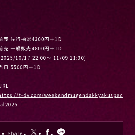
前売 先行抽選4300円＋1D
前売 一般販売4800円＋1D
(2025/10/17 22:00〜 11/09 11:30)
当日 5500円＋1D
URL
https://t-dv.com/weekendmugendakkyakuspec
ial2025
Share