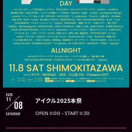
2025
11
アイクル2025本祭
08
OPEN 11:00 - START 11:30
Saturday