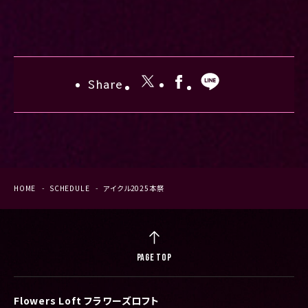
Share
HOME
SCHEDULE
アイクル2025本祭
PAGE TOP
Flowers Loft フラワーズロフト