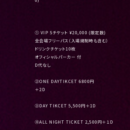
0)
① VIP Sチケット ¥20,000 (限定数)
全会場フリーパス（入場規制時も含む）
ドリンクチケット10枚
オフィシャルパーカー 付
D代なし
②ONE DAYTIKCET 6800円
＋2D
③DAY TIKCET 5,500円＋1D
④ALL NIGHT TICKET 2,500円＋１D