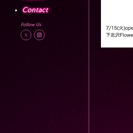
Contact
Follow Us