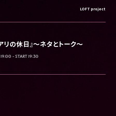
LOFT project
アリの休日』〜ネタとトーク〜
19:00 - START 19:30