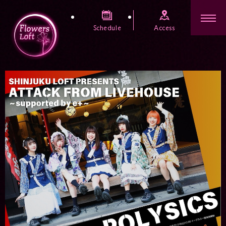
Schedule
Access