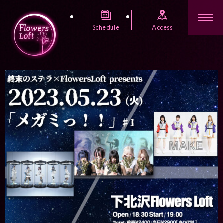
Schedule
Access