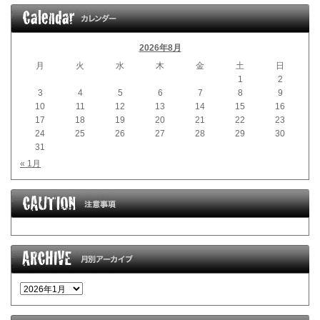
2026年8月
月
火
水
木
金
土
日
1
2
3
4
5
6
7
8
9
10
11
12
13
14
15
16
17
18
19
20
21
22
23
24
25
26
27
28
29
30
31
« 1月