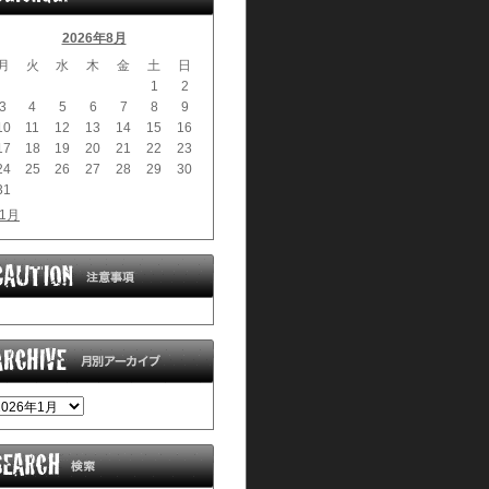
2026年8月
月
火
水
木
金
土
日
1
2
3
4
5
6
7
8
9
10
11
12
13
14
15
16
17
18
19
20
21
22
23
24
25
26
27
28
29
30
31
 1月