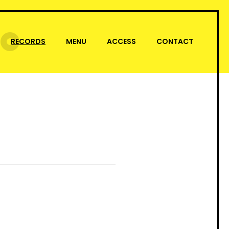
RECORDS
MENU
ACCESS
CONTACT