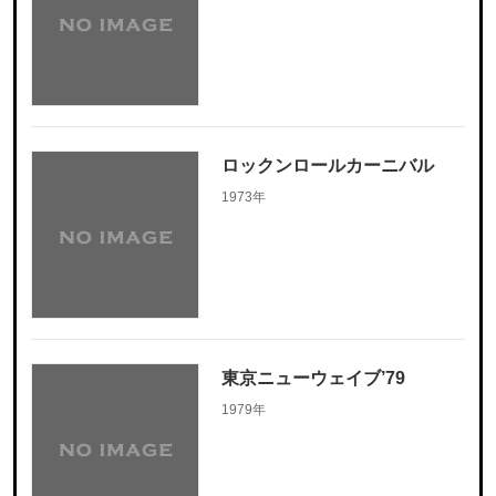
ロックンロールカーニバル
1973年
東京ニューウェイブ’79
1979年