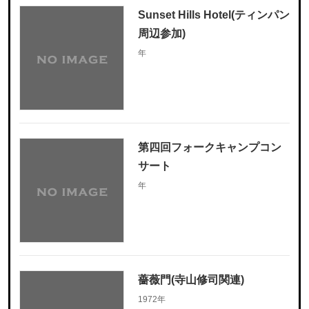
Sunset Hills Hotel(ティンパン
周辺参加)
年
第四回フォークキャンプコン
サート
年
薔薇門(寺山修司関連)
1972年