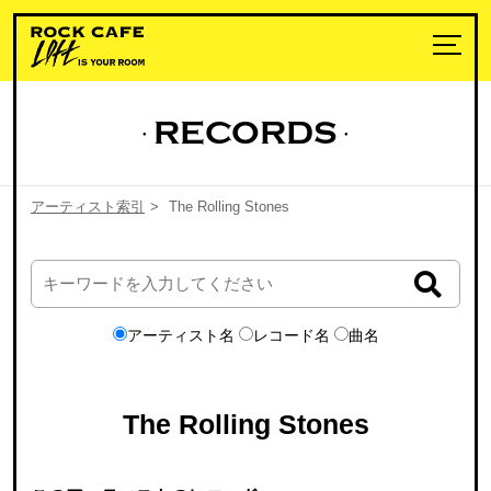
RECORDS
アーティスト索引
>
The Rolling Stones
アーティスト名
レコード名
曲名
The Rolling Stones