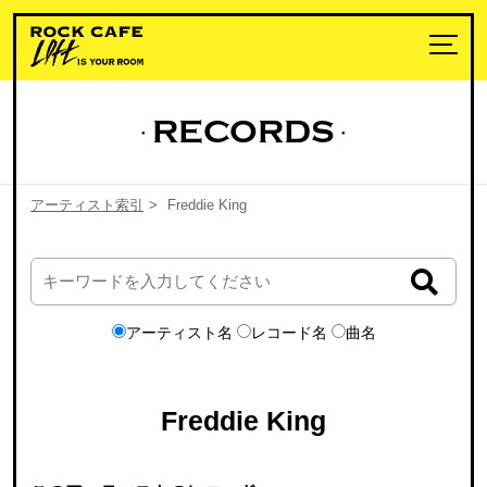
RECORDS
アーティスト索引
>
Freddie King
アーティスト名
レコード名
曲名
Freddie King