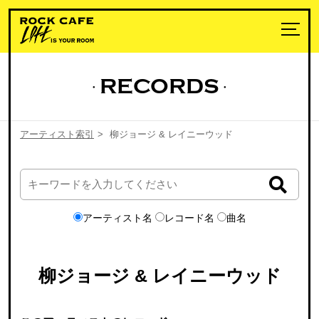
RECORDS
アーティスト索引
>
柳ジョージ & レイニーウッド
アーティスト名
レコード名
曲名
柳ジョージ & レイニーウッド