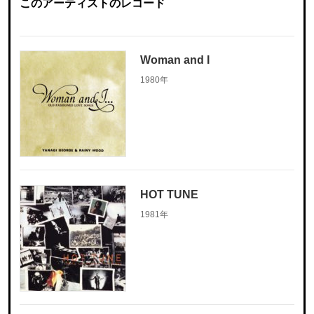
このアーティストのレコード
Woman and I
1980年
HOT TUNE
1981年