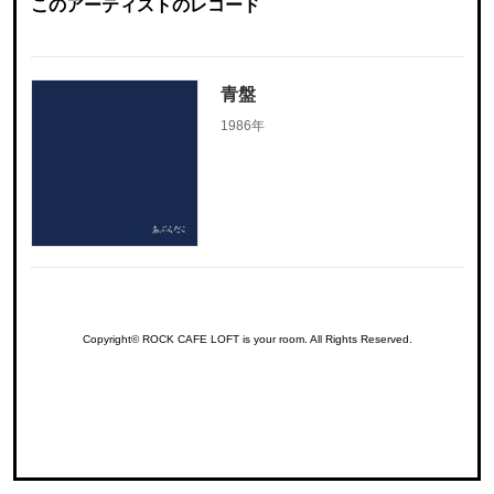
このアーティストのレコード
青盤
1986年
Copyright© ROCK CAFE LOFT is your room. All Rights Reserved.