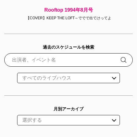
Rooftop 1994年8月号
【COVER】KEEP THE LOFT～ででで出てけってよ
過去のスケジュールを検索
月別アーカイブ