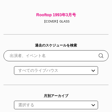
Rooftop 1993年3月号
【COVER】GLASS
過去のスケジュールを検索
月別アーカイブ