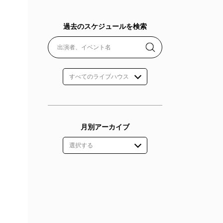
過去のスケジュールを検索
月別アーカイブ