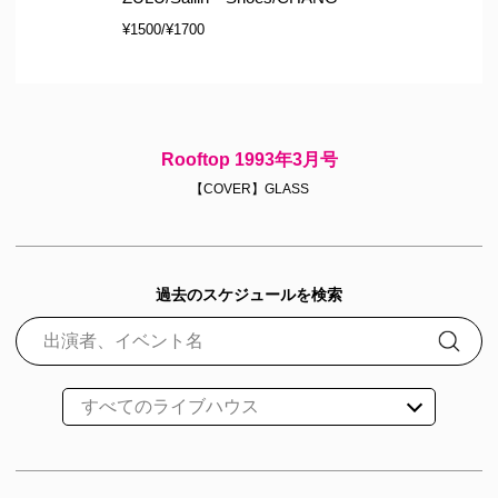
¥1500/¥1700
Rooftop 1993年3月号
【COVER】GLASS
過去のスケジュールを検索