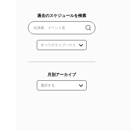
過去のスケジュールを検索
月別アーカイブ