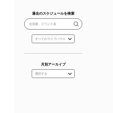
過去のスケジュールを検索
月別アーカイブ