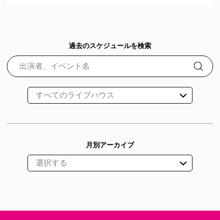
過去のスケジュールを検索
月別アーカイブ