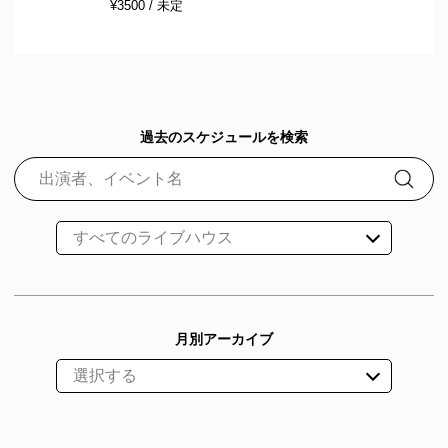
¥3500 / 未定
過去のスケジュールを検索
月別アーカイブ