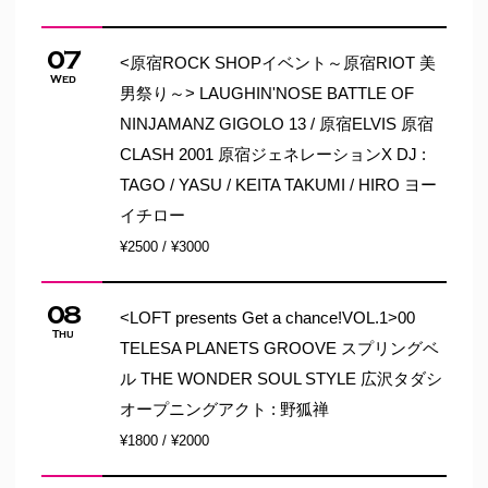
07
<原宿ROCK SHOPイベント～原宿RIOT 美
Wed
男祭り～> LAUGHIN'NOSE BATTLE OF
NINJAMANZ GIGOLO 13 / 原宿ELVIS 原宿
CLASH 2001 原宿ジェネレーションX DJ :
TAGO / YASU / KEITA TAKUMI / HIRO ヨー
イチロー
¥2500 / ¥3000
08
<LOFT presents Get a chance!VOL.1>00
Thu
TELESA PLANETS GROOVE スプリングベ
ル THE WONDER SOUL STYLE 広沢タダシ
オープニングアクト : 野狐禅
¥1800 / ¥2000