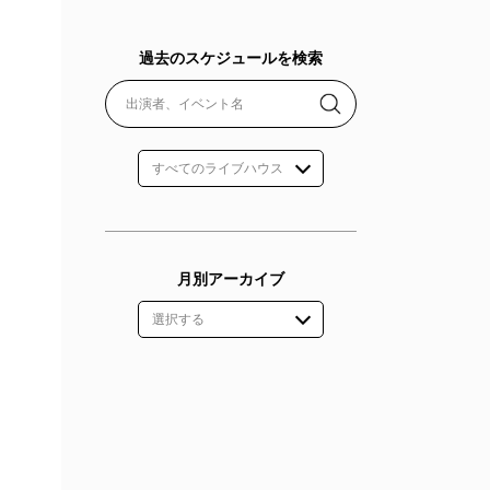
過去のスケジュールを検索
月別アーカイブ