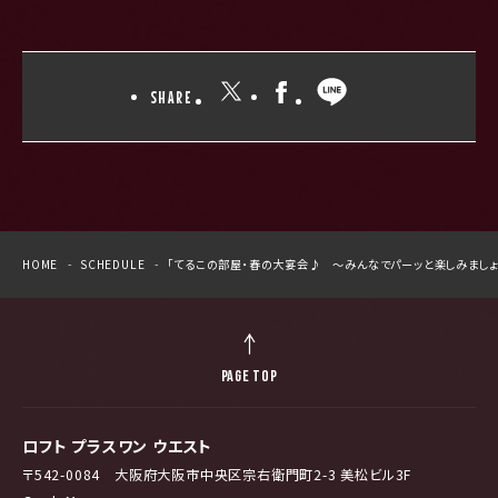
SHARE
HOME
SCHEDULE
「てるこの部屋・春の大宴会♪ 〜みんなでパーッと楽しみましょ
PAGE TOP
ロフト プラスワン ウエスト
〒542-0084 大阪府大阪市中央区宗右衛門町2-3 美松ビル3F