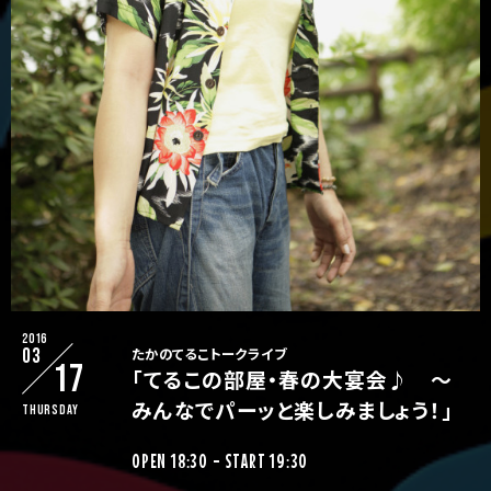
2016
03
たかのてるこトークライブ
17
「てるこの部屋・春の大宴会♪ 〜
みんなでパーッと楽しみましょう！」
Thursday
OPEN 18:30 - START 19:30