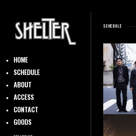
SCHEDULE
HOME
SCHEDULE
ABOUT
ACCESS
CONTACT
GOODS