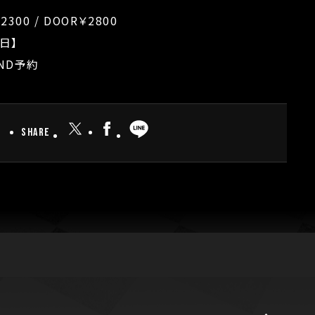
2300 / DOOR￥2800
日】
ND予約
Share