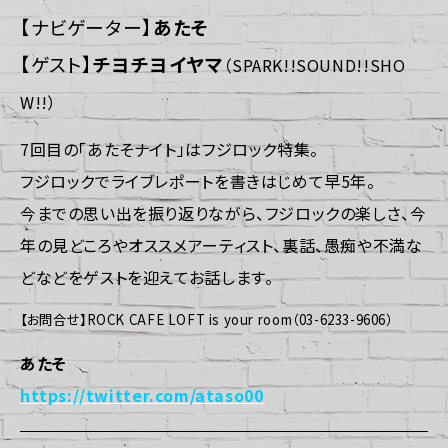
【ナビゲーター】
あたそ
【ゲスト】
チヨチヨイヤマ
（SPARK!!SOUND!!SHO
W!!）
7回目の「あたそナイト」はフジロック特集。
フジロックでライブレポートを書きはじめて早5年。
今までの思い出を振り返りながら、フジロックの楽しさ、今
年の見どころやオススメアーティスト、裏話、愚痴や不満な
どなどをゲストを迎えてお話します。
【お問合せ】ROCK CAFE LOFT is your room（03-6233-9606）
あたそ
https://twitter.com/ataso00