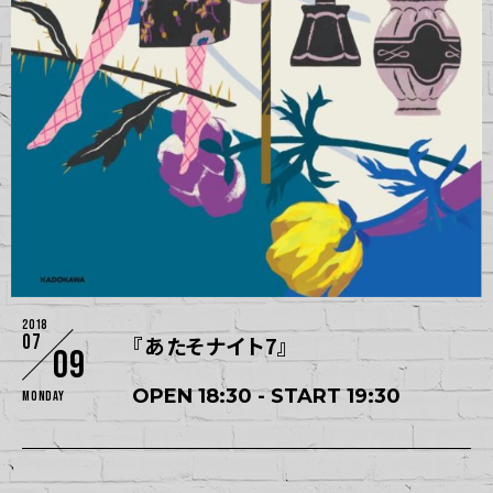
2018
07
『あたそナイト7』
09
OPEN 18:30 - START 19:30
Monday