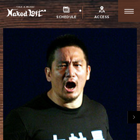
SCHEDULE
ACCESS