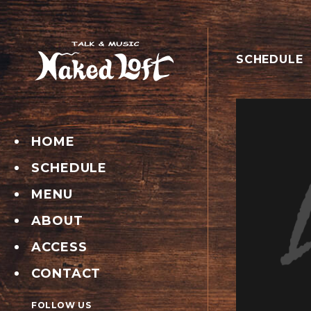
SCHEDULE
HOME
SCHEDULE
MENU
ABOUT
ACCESS
CONTACT
FOLLOW US