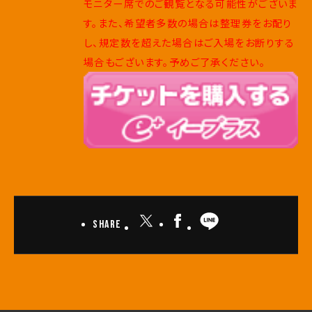
モニター席でのご観覧となる可能性がございま
す。また、希望者多数の場合は整理券をお配り
し、規定数を超えた場合はご入場をお断りする
場合もございます。予めご了承ください。
Share