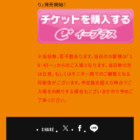
り」発売開始！
※当日券、若干数あります。当日のお客様は「1
8：45～」からのご入場となります。当日券の方
は立見、もしくはモニター席でのご観覧となる
可能性がございます。予定数を超えた時点でご
入場をお断りする場合もございますので予めご
了承ください。
Share