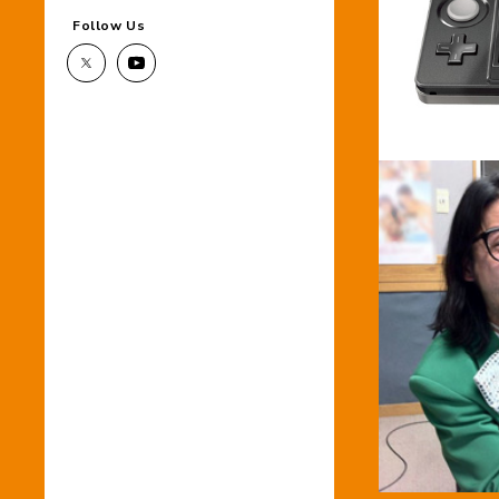
Follow Us