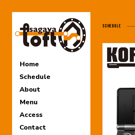
SCHEDULE
Home
Schedule
About
Menu
Access
Contact