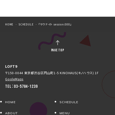
HOME
SCHEDULE
『サウナイト session.000』
PAGE TOP
LOFT9
〒150-0044 東京都渋谷区円山町1-5 KINOHAUS(キノハウス) 1F
GooleMaps
TEL：03-5784-1239
HOME
SCHEDULE
ABOUT
MENU