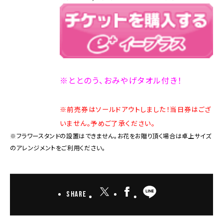
※ととのう、おみやげタオル付き！
※前売券はソールドアウトしました！当日券はござ
いません。予めご了承ください。
※フラワースタンドの設置はできません。お花をお贈り頂く場合は卓上サイズ
のアレンジメントをご利用ください。
Share